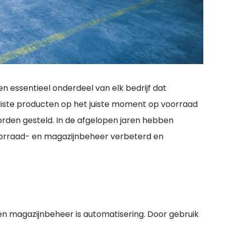
n essentieel onderdeel van elk bedrijf dat
juiste producten op het juiste moment op voorraad
rden gesteld. In de afgelopen jaren hebben
oorraad- en magazijnbeheer verbeterd en
 en magazijnbeheer is automatisering. Door gebruik