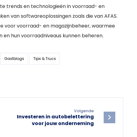
e trends en technologieën in voorraad- en
ken van softwareoplossingen zoals die van AFAS.
are voor voorraad- en magazijnbeheer, waarmee
en en hun voorraadniveaus kunnen beheren.
Gastblogs
Tips & Trucs
Volgende
Investeren in autobelettering
voor jouw onderneming