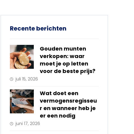
Recente berichten
Gouden munten
verkopen: waar
moet je op letten
voor de beste prijs?
juli 15, 2026
Wat doet een
vermogensregisseu
r en wanneer heb je
er een nodig
juni 17, 2026