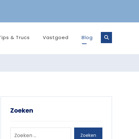
Tips & Trucs
Vastgoed
Blog
Zoeken
Zoeken