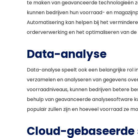
te maken van geavanceerde technologieën z
kunnen bedrijven hun voorraad- en magazijnp
Automatisering kan helpen bij het vermindere
orderverwerking en het optimaliseren van de 
Data-analyse
Data-analyse speelt ook een belangrijke rol 
verzamelen en analyseren van gegevens over d
voorraadniveaus, kunnen bedrijven betere be
behulp van geavanceerde analysesoftware ku
populair zullen zijn en hoeveel voorraad ze 
Cloud-gebaseerde