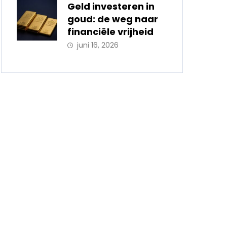
Geld investeren in
goud: de weg naar
financiële vrijheid
juni 16, 2026