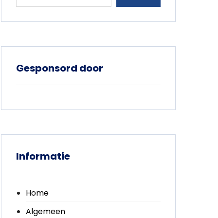
Gesponsord door
Informatie
Home
Algemeen