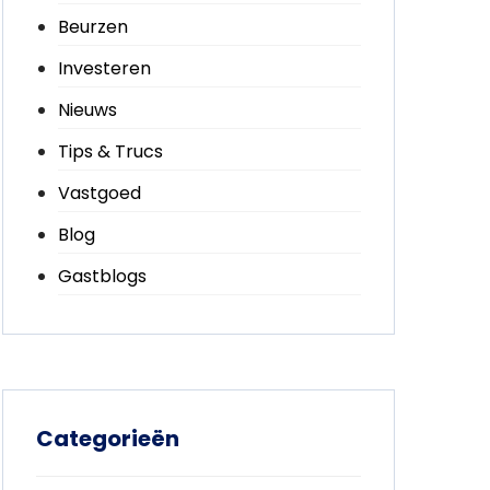
Beurzen
Investeren
Nieuws
Tips & Trucs
Vastgoed
Blog
Gastblogs
Categorieën