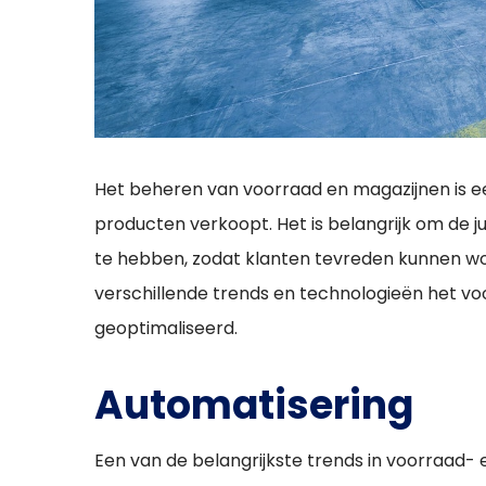
Het beheren van voorraad en magazijnen is ee
producten verkoopt. Het is belangrijk om de 
te hebben, zodat klanten tevreden kunnen wo
verschillende trends en technologieën het v
geoptimaliseerd.
Automatisering
Een van de belangrijkste trends in voorraad-