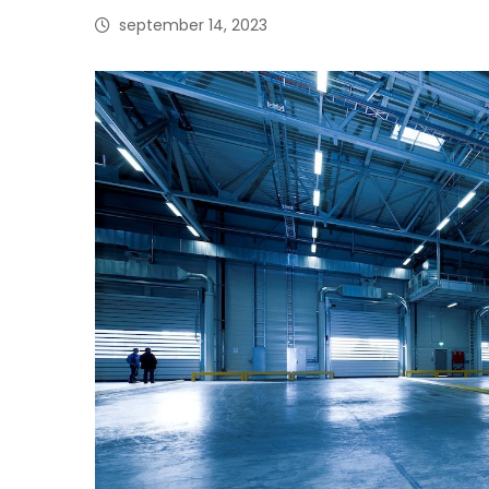
september 14, 2023