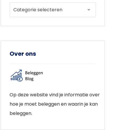
Over ons
Op deze website vind je informatie over
hoe je moet beleggen en waarin je kan
beleggen.