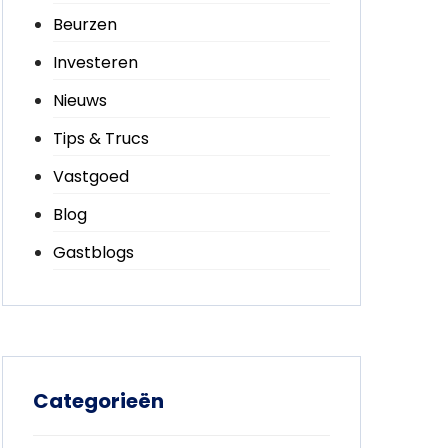
Beurzen
Investeren
Nieuws
Tips & Trucs
Vastgoed
Blog
Gastblogs
Categorieën