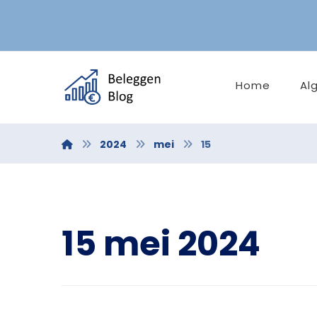
Home
Al
2024
mei
15
15 mei 2024