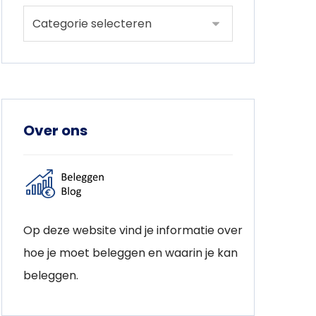
Over ons
Op deze website vind je informatie over
hoe je moet beleggen en waarin je kan
beleggen.