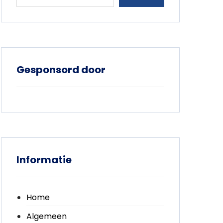
Gesponsord door
Informatie
Home
Algemeen