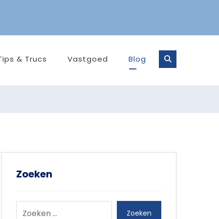
Tips & Trucs
Vastgoed
Blog
Zoeken
Zoeken