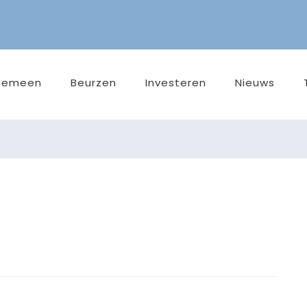
gemeen
Beurzen
Investeren
Nieuws