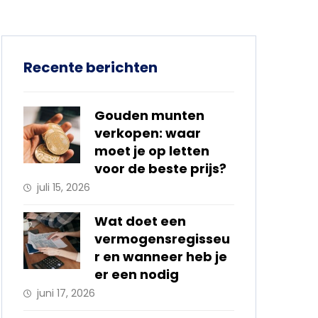
Recente berichten
Gouden munten
verkopen: waar
moet je op letten
voor de beste prijs?
juli 15, 2026
Wat doet een
vermogensregisseu
r en wanneer heb je
er een nodig
juni 17, 2026