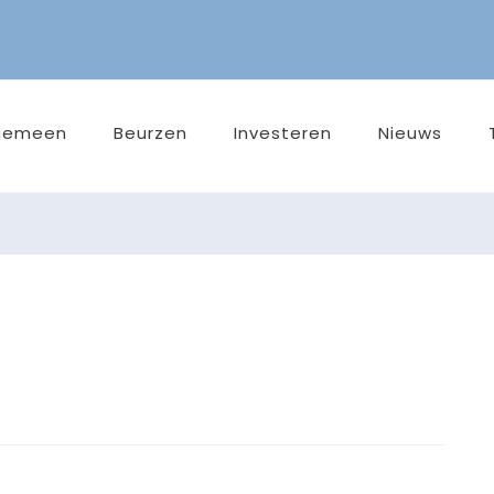
gemeen
Beurzen
Investeren
Nieuws