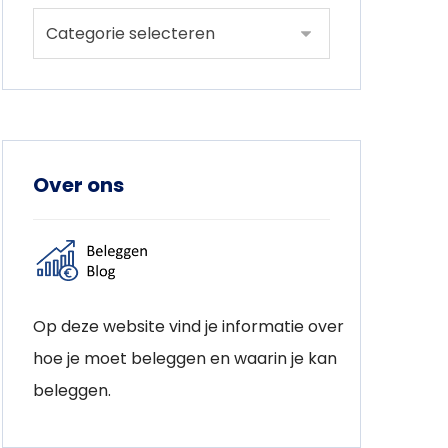
Over ons
Op deze website vind je informatie over
hoe je moet beleggen en waarin je kan
beleggen.