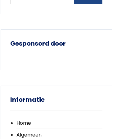
Gesponsord door
Informatie
Home
Algemeen