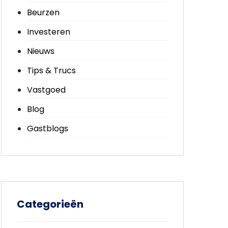
Beurzen
Investeren
Nieuws
Tips & Trucs
Vastgoed
Blog
Gastblogs
Categorieën