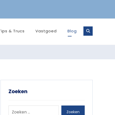
Tips & Trucs
Vastgoed
Blog
Zoeken
Zoeken