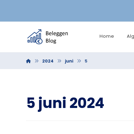
Home
Al
2024
juni
5
5 juni 2024