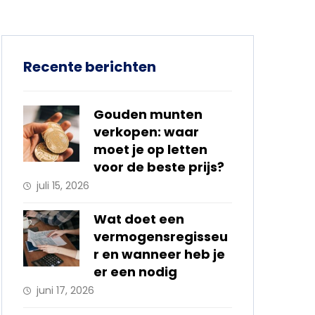
Recente berichten
Gouden munten
verkopen: waar
moet je op letten
voor de beste prijs?
juli 15, 2026
Wat doet een
vermogensregisseu
r en wanneer heb je
er een nodig
juni 17, 2026