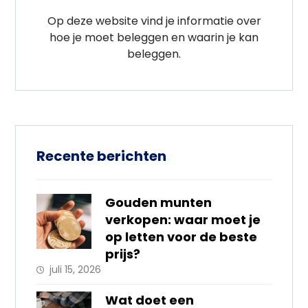
Op deze website vind je informatie over
hoe je moet beleggen en waarin je kan
beleggen.
Recente berichten
Gouden munten
verkopen: waar moet je
op letten voor de beste
prijs?
juli 15, 2026
Wat doet een