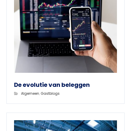
De evolutie van beleggen
Algemeen
,
Gastblogs