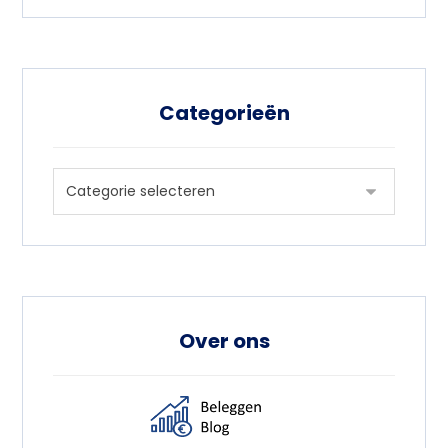
Categorieën
Over ons