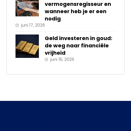
vermogensregisseur en
wanneer heb je er een
nodig
juni 17, 2026
Geld investeren in goud:
de weg naar financiële
vrijheid
juni 16, 2026
Over ons