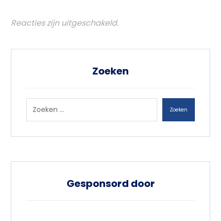
Reacties zijn uitgeschakeld.
Zoeken
Zoeken
Gesponsord door