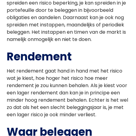
spreiden een risico beperking, je kan spreiden in je
portefeuille door te beleggen in bijvoorbeeld
obligaties en aandelen. Daarnaast kan je ook nog
spreiden met instappen, maandelijks of periodiek
beleggen. Het instappen en timen van de markt is
namelijk onmogelijk en niet te doen.
Rendement
Het rendement gaat hand in hand met het risico
wat je kiest, hoe hoger het risico hoe meer
rendement je zou kunnen behalen. Als je kiest voor
een lager rendement dan kan je in principe een
minder hoog rendement behalen. Echter is het wel
zo dat als het een slecht beleggingsjaar is, je met
een lager risico je ook minder verliest.
Waar beleggen