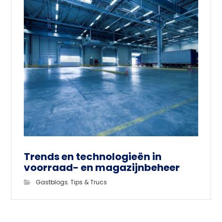
Trends en technologieën in
voorraad- en magazijnbeheer
Gastblogs
,
Tips & Trucs