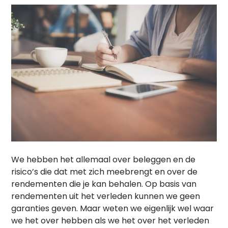
We hebben het allemaal over beleggen en de
risico’s die dat met zich meebrengt en over de
rendementen die je kan behalen. Op basis van
rendementen uit het verleden kunnen we geen
garanties geven. Maar weten we eigenlijk wel waar
we het over hebben als we het over het verleden