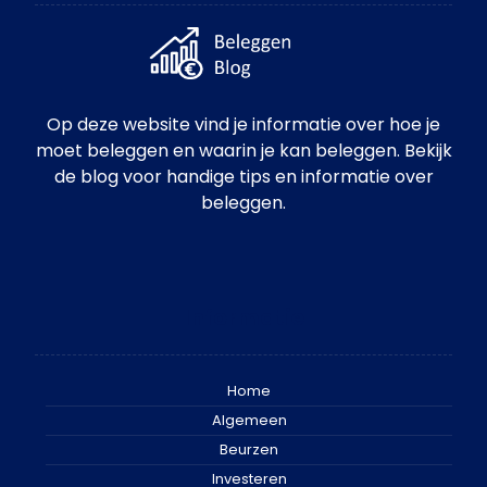
Op deze website vind je informatie over hoe je
moet beleggen en waarin je kan beleggen. Bekijk
de blog voor handige tips en informatie over
beleggen.
Informatie
Home
Algemeen
Beurzen
Investeren