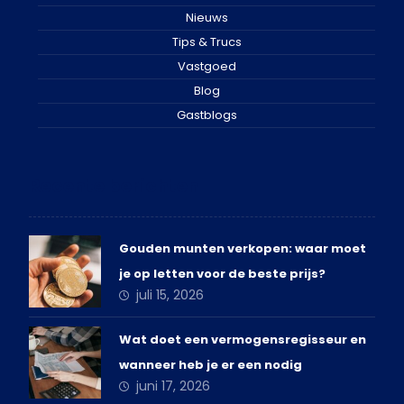
Nieuws
Tips & Trucs
Vastgoed
Blog
Gastblogs
Recente berichten
Gouden munten verkopen: waar moet
je op letten voor de beste prijs?
juli 15, 2026
Wat doet een vermogensregisseur en
wanneer heb je er een nodig
juni 17, 2026