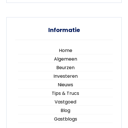
Informatie
Home
Algemeen
Beurzen
Investeren
Nieuws
Tips & Trucs
Vastgoed
Blog
Gastblogs