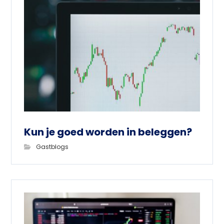
Kun je goed worden in beleggen?
Gastblogs