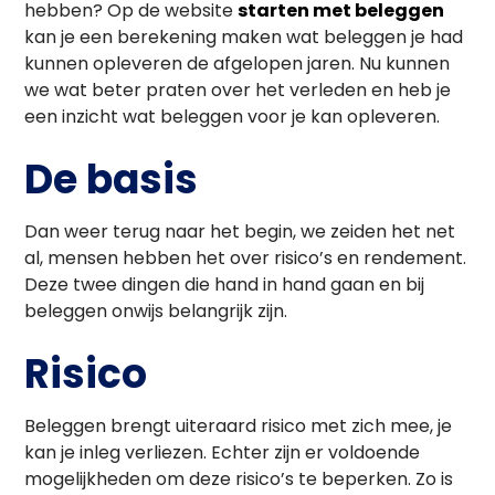
hebben? Op de website
starten met beleggen
kan je een berekening maken wat beleggen je had
kunnen opleveren de afgelopen jaren. Nu kunnen
we wat beter praten over het verleden en heb je
een inzicht wat beleggen voor je kan opleveren.
De basis
Dan weer terug naar het begin, we zeiden het net
al, mensen hebben het over risico’s en rendement.
Deze twee dingen die hand in hand gaan en bij
beleggen onwijs belangrijk zijn.
Risico
Beleggen brengt uiteraard risico met zich mee, je
kan je inleg verliezen. Echter zijn er voldoende
mogelijkheden om deze risico’s te beperken. Zo is