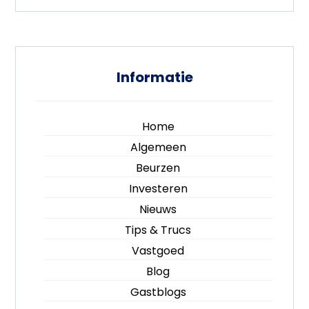
Informatie
Home
Algemeen
Beurzen
Investeren
Nieuws
Tips & Trucs
Vastgoed
Blog
Gastblogs