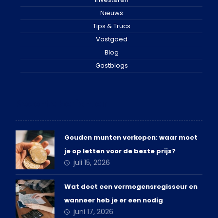
Nieuws
Tips & Trucs
Vastgoed
Blog
Gastblogs
Recente berichten
Gouden munten verkopen: waar moet
je op letten voor de beste prijs?
juli 15, 2026
Wat doet een vermogensregisseur en
wanneer heb je er een nodig
juni 17, 2026