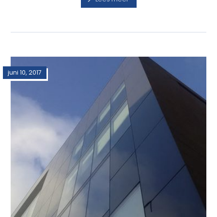
juni 10, 2017