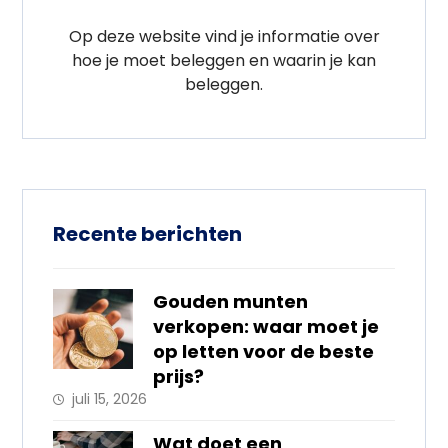
Op deze website vind je informatie over
hoe je moet beleggen en waarin je kan
beleggen.
Recente berichten
Gouden munten
verkopen: waar moet je
op letten voor de beste
prijs?
juli 15, 2026
Wat doet een