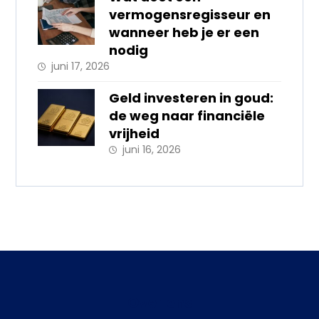
vermogensregisseur en
wanneer heb je er een
nodig
juni 17, 2026
Geld investeren in goud:
de weg naar financiële
vrijheid
juni 16, 2026
Over ons