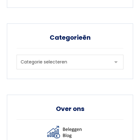
Categorieën
Over ons