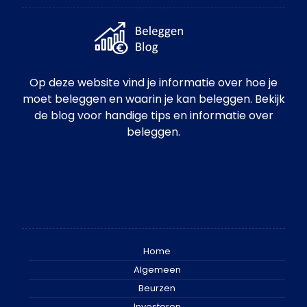
Op deze website vind je informatie over hoe je
moet beleggen en waarin je kan beleggen. Bekijk
de blog voor handige tips en informatie over
beleggen.
Informatie
Home
Algemeen
Beurzen
Investeren