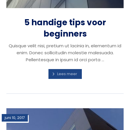
5 handige tips voor
beginners
Quisque velit nisi, pretium ut lacinia in, elementum id
enim. Donec sollicitudin molestie malesuada.
Pellentesque in ipsum id orci porta ...
Lees meer
juni 10, 2017