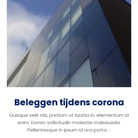
Beleggen tijdens corona
Quisque velit nisi, pretium ut lacinia in, elementum id
enim. Donec sollicitudin molestie malesuada.
Pellentesque in ipsum id orci porta ...