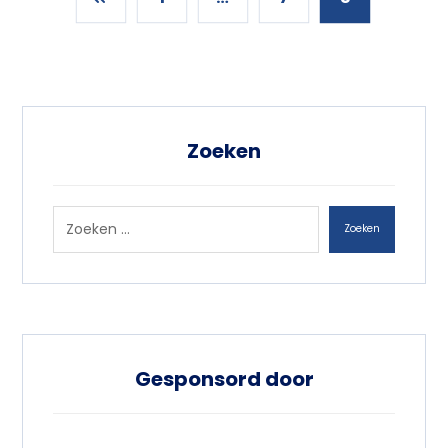
Zoeken
Zoeken
Gesponsord door