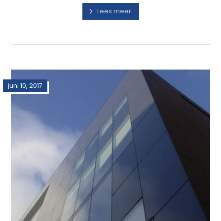
Lees meer
juni 10, 2017