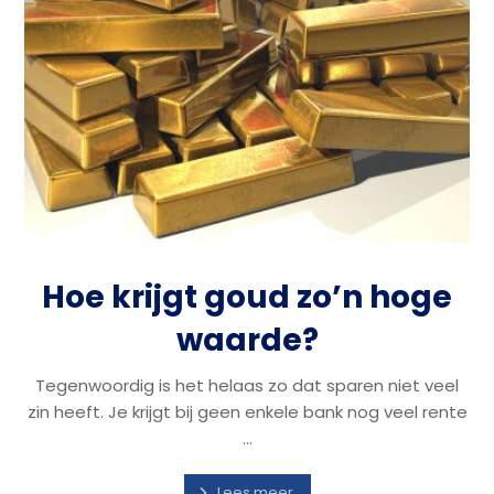
Hoe krijgt goud zo’n hoge
waarde?
Tegenwoordig is het helaas zo dat sparen niet veel
zin heeft. Je krijgt bij geen enkele bank nog veel rente
...
Lees meer